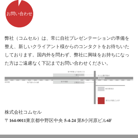
お問い合わせ
弊社（コムセル）は、常に自社プレゼンテーションの準備を
整え、新しいクライアント様からのコンタクトをお待ちいた
しております。国内外を問わず、弊社に興味をお持ちになっ
た方はご遠慮なく下記までお問い合わせください。
株式会社コムセル
〒164-0011東京都中野区中央 5-4-24 第5小河原ビル6F