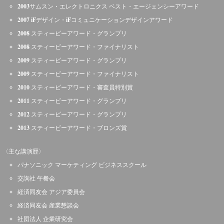
2003サムスン・エレクトロニクス ベスト・エージェンシーアワード
2007 iFデザイン・iFコミュニケーションデザインアワード
2008 スティービーアワード・グランプリ
2008 スティービーアワード・ファイナリスト
2009 スティービーアワード・グランプリ
2009 スティービーアワード・ファイナリスト
2010 スティービーアワード・審査員特別賞
2011 スティービーアワード・グランプリ
2012 スティービーアワード・グランプリ
2013 スティービーアワード・ブロンズ賞
〈主な講演歴〉
パナソニック マーケティング ビジネススクール
交詢社 午餐会
経済同友会 アジア委員会
経済同友会 産業懇談会
社団法人 企業研究会