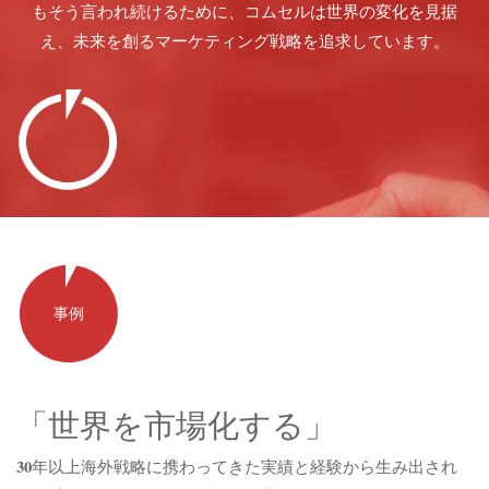
もそう言われ続けるために、コムセルは世界の変化を見据
え、未来を創るマーケティング戦略を追求しています。
事例
「世界を市場化する」
30年以上海外戦略に携わってきた実績と経験から生み出され