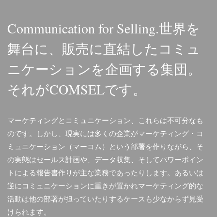
Communication for Selling.
世界を
舞台に、販売に直結したコミュ
ニケーションを企画する集団。
それがCOMSELです。
マーケティングとコミュニケーション、これらは不可分なも
のです。しかし、現実には多くの企業がマーケティング・コ
ミュニケーション（マーコム）という部署を作りながら、そ
の実態はセールス計画や、データ収集、そしてパワーポイン
トによる報告書作りが主な業務であったりします。あるいは
逆にコミュニケーションに重きが置かれマーケティング的な
活動は他の部署が担っていたりするケースも少なからず見受
けられます。